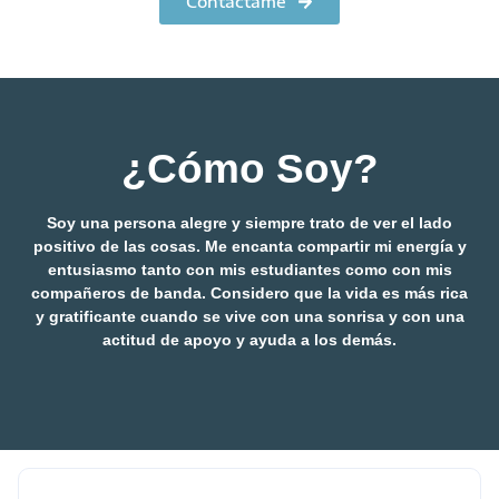
Contáctame
¿Cómo Soy?
Soy una persona alegre y siempre trato de ver el lado
positivo de las cosas. Me encanta compartir mi energía y
entusiasmo tanto con mis estudiantes como con mis
compañeros de banda. Considero que la vida es más rica
y gratificante cuando se vive con una sonrisa y con una
actitud de apoyo y ayuda a los demás.