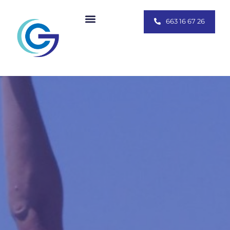
663 16 67 26