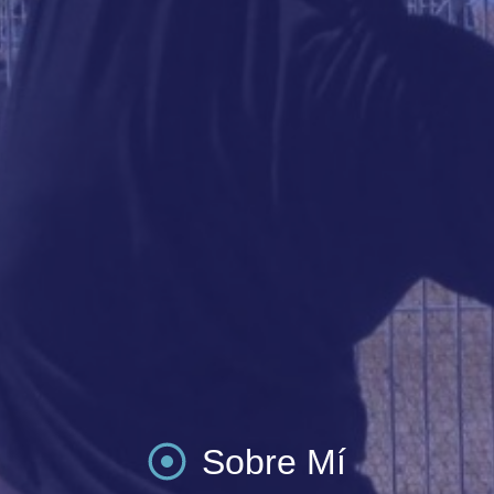
Sobre Mí