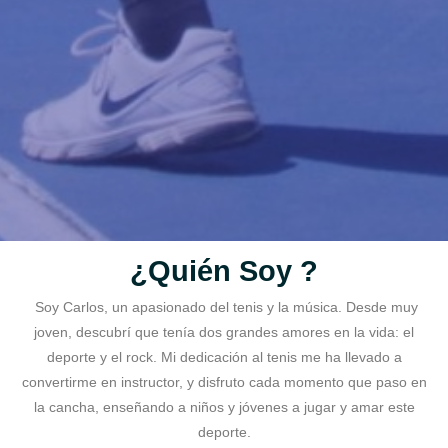
¿Quién Soy ?
Soy Carlos, un apasionado del tenis y la música. Desde muy
joven, descubrí que tenía dos grandes amores en la vida: el
deporte y el rock. Mi dedicación al tenis me ha llevado a
convertirme en instructor, y disfruto cada momento que paso en
la cancha, enseñando a niños y jóvenes a jugar y amar este
deporte.