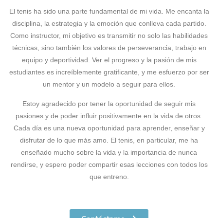
El tenis ha sido una parte fundamental de mi vida. Me encanta la
disciplina, la estrategia y la emoción que conlleva cada partido.
Como instructor, mi objetivo es transmitir no solo las habilidades
técnicas, sino también los valores de perseverancia, trabajo en
equipo y deportividad. Ver el progreso y la pasión de mis
estudiantes es increíblemente gratificante, y me esfuerzo por ser
un mentor y un modelo a seguir para ellos.
Estoy agradecido por tener la oportunidad de seguir mis
pasiones y de poder influir positivamente en la vida de otros.
Cada día es una nueva oportunidad para aprender, enseñar y
disfrutar de lo que más amo. El tenis, en particular, me ha
enseñado mucho sobre la vida y la importancia de nunca
rendirse, y espero poder compartir esas lecciones con todos los
que entreno.